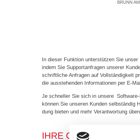
BRUNN AM
In dieser Funktion unterstützen Sie uns
indem Sie Supportanfragen unserer Kund
schriftliche Anfragen auf Vollständigkeit p
die ausstehenden Informationen per E-Ma
Je schneller Sie sich in unsere Software
können Sie unseren Kunden selbständig Hi
dung bieten und mehr Verantwortung über
IHRE QUALIFIKATION