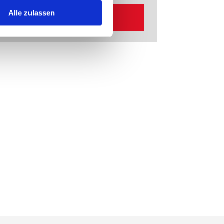
Alle zulassen