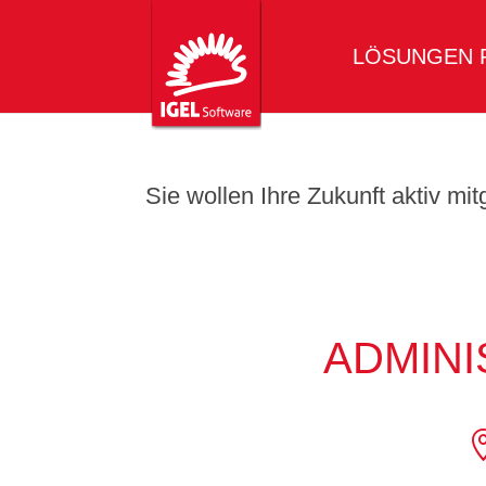
LÖSUNGEN 
Sie wollen Ihre Zukunft aktiv mi
ADMINI