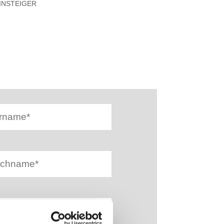
INSTEIGER