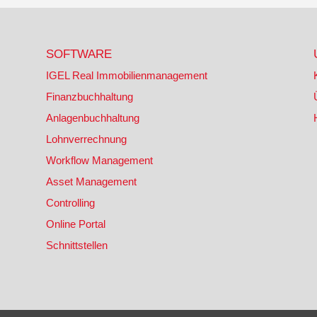
SOFTWARE
IGEL Real Immobilienmanagement
Finanzbuchhaltung
Anlagenbuchhaltung
Lohnverrechnung
Workflow Management
Asset Management
Controlling
Online Portal
Schnittstellen