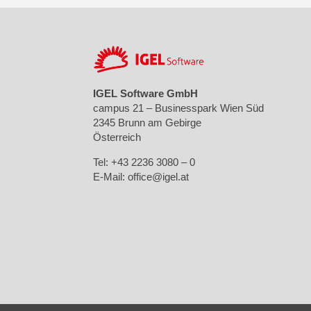
IGEL Software GmbH
campus 21 – Businesspark Wien Süd
2345 Brunn am Gebirge
Österreich
Tel: +43 2236 3080 – 0
E-Mail: office@igel.at