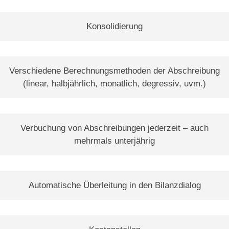
Konsolidierung
Verschiedene Berechnungsmethoden der Abschreibung
(linear, halbjährlich, monatlich, degressiv, uvm.)
Verbuchung von Abschreibungen jederzeit – auch
mehrmals unterjährig
Automatische Überleitung in den Bilanzdialog