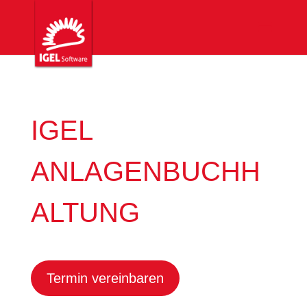
IGEL
ANLAGENBUCHH
ALTUNG
Termin vereinbaren