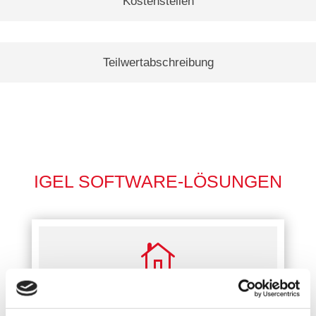
Kostenstellen
Teilwertabschreibung
IGEL SOFTWARE-LÖSUNGEN

IMMOBILIENMANAGEMENT