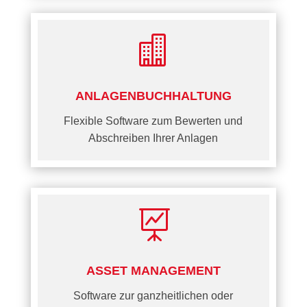

ANLAGENBUCHHALTUNG
Flexible Software zum Bewerten und
Abschreiben Ihrer Anlagen

ASSET MANAGEMENT
Software zur ganzheitlichen oder