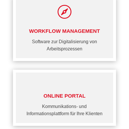

WORKFLOW MANAGEMENT
Software zur Digitalisierung von
Arbeitsprozessen
ONLINE PORTAL
Kommunikations- und
Informationsplattform für Ihre Klienten