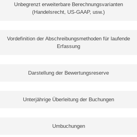
Unbegrenzt erweiterbare Berechnungsvarianten
(Handelsrecht, US-GAAP, usw.)
Vordefinition der Abschreibungsmethoden für laufende
Erfassung
Darstellung der Bewertungsreserve
Unterjährige Überleitung der Buchungen
Umbuchungen