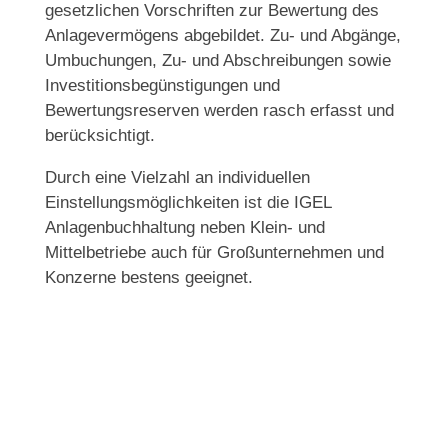
gesetzlichen Vorschriften zur Bewertung des
Anlagevermögens abgebildet. Zu- und Abgänge,
Umbuchungen, Zu- und Abschreibungen sowie
Investitionsbegünstigungen und
Bewertungsreserven werden rasch erfasst und
berücksichtigt.
Durch eine Vielzahl an individuellen
Einstellungsmöglichkeiten ist die IGEL
Anlagenbuchhaltung neben Klein- und
Mittelbetriebe auch für Großunternehmen und
Konzerne bestens geeignet.