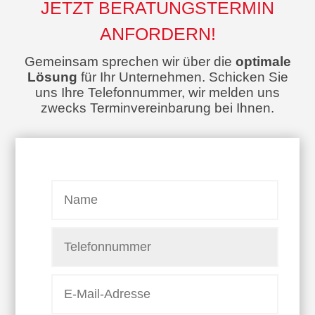
JETZT BERATUNGSTERMIN
ANFORDERN!
Gemeinsam sprechen wir über die
optimale
Lösung
für Ihr Unternehmen. Schicken Sie
uns Ihre Telefonnummer, wir melden uns
zwecks Terminvereinbarung bei Ihnen.