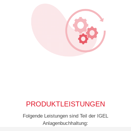
PRODUKTLEISTUNGEN
Folgende Leistungen sind Teil der IGEL
Anlagenbuchhaltung: