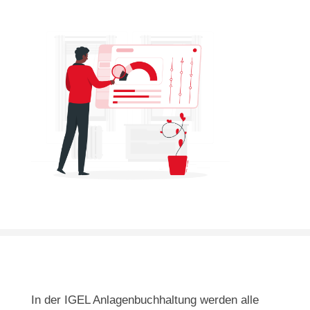
In der IGEL Anlagenbuchhaltung werden alle