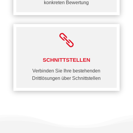
konkreten Bewertung

SCHNITTSTELLEN
Verbinden Sie Ihre bestehenden
Drittlösungen über Schnittstellen