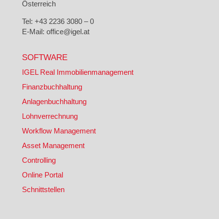
Österreich
Tel: +43 2236 3080 – 0
E-Mail: office@igel.at
SOFTWARE
IGEL Real Immobilienmanagement
Finanzbuchhaltung
Anlagenbuchhaltung
Lohnverrechnung
Workflow Management
Asset Management
Controlling
Online Portal
Schnittstellen