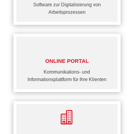
Software zur Digitalisierung von
Arbeitsprozessen
ONLINE PORTAL
Kommunikations- und
Informationsplattform für Ihre Klienten
