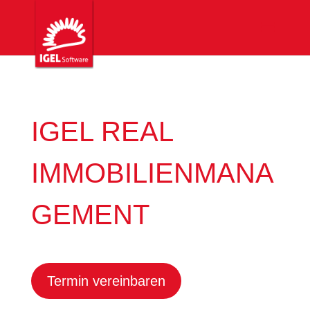
IGEL REAL
IMMOBILIENMANA
GEMENT
Termin vereinbaren