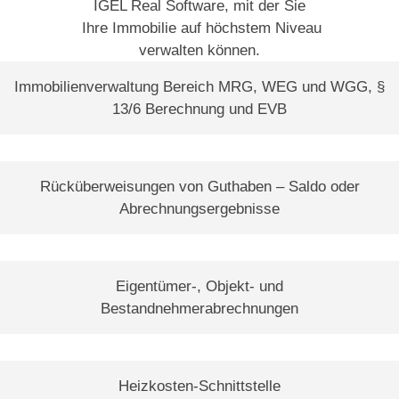
IGEL Real Software, mit der Sie
Ihre Immobilie auf höchstem Niveau
verwalten können.
Immobilienverwaltung Bereich MRG, WEG und WGG, §
13/6 Berechnung und EVB
Rücküberweisungen von Guthaben – Saldo oder
Abrechnungsergebnisse
Eigentümer-, Objekt- und
Bestandnehmerabrechnungen
Heizkosten-Schnittstelle