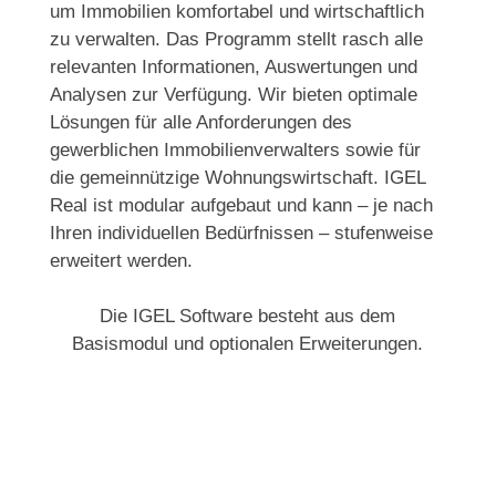
um Immobilien komfortabel und wirtschaftlich
zu verwalten. Das Programm stellt rasch alle
relevanten Informationen, Auswertungen und
Analysen zur Verfügung. Wir bieten optimale
Lösungen für alle Anforderungen des
gewerblichen Immobilienverwalters sowie für
die gemeinnützige Wohnungswirtschaft. IGEL
Real ist modular aufgebaut und kann – je nach
Ihren individuellen Bedürfnissen – stufenweise
erweitert werden.
Die IGEL Software besteht aus dem
Basismodul und optionalen Erweiterungen.