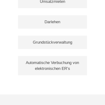
Umsatzmieten
Darlehen
Grundstückverwaltung
Automatische Verbuchung von
elektronischen ER’s