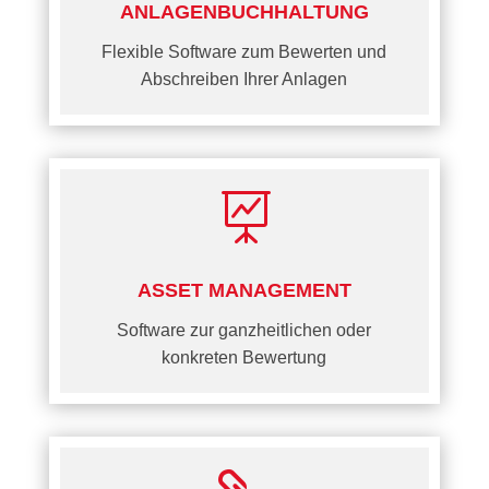
ANLAGENBUCHHALTUNG
Flexible Software zum Bewerten und
Abschreiben Ihrer Anlagen

ASSET MANAGEMENT
Software zur ganzheitlichen oder
konkreten Bewertung