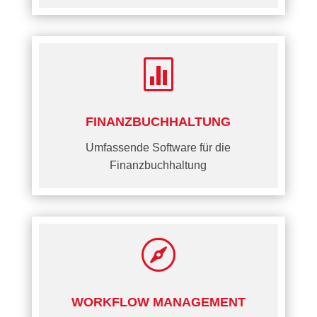

FINANZBUCHHALTUNG
Umfassende Software für die
Finanzbuchhaltung

WORKFLOW MANAGEMENT