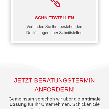

SCHNITTSTELLEN
Verbinden Sie Ihre bestehenden
Drittlösungen über Schnittstellen
JETZT BERATUNGSTERMIN
ANFORDERN!
Gemeinsam sprechen wir über die
optimale
Lösung
für Ihr Unternehmen. Schicken Sie