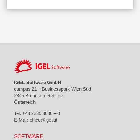
IGEL Software GmbH
campus 21 – Businesspark Wien Süd
2345 Brunn am Gebirge
Österreich
Tel: +43 2236 3080 – 0
E-Mail: office@igel.at
SOFTWARE