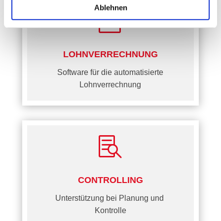
Einstellungen. Hier finden Sie unser Impressum.
Ablehnen

LOHNVERRECHNUNG
Software für die automatisierte
Lohnverrechnung

CONTROLLING
Unterstützung bei Planung und
Kontrolle