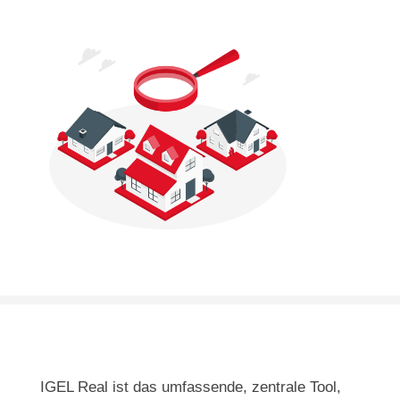
IGEL Real ist das umfassende, zentrale Tool,