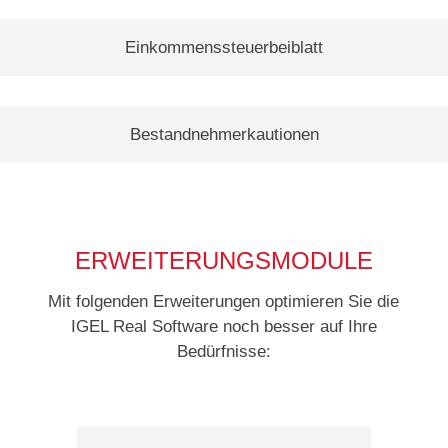
Einkommenssteuerbeiblatt
Bestandnehmerkautionen
ERWEITERUNGSMODULE
Mit folgenden Erweiterungen optimieren Sie die
IGEL Real Software noch besser auf Ihre
Bedürfnisse: