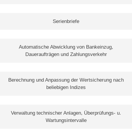
Serienbriefe
Automatische Abwicklung von Bankeinzug,
Daueraufträgen und Zahlungsverkehr
Berechnung und Anpassung der Wertsicherung nach
beliebigen Indizes
Verwaltung technischer Anlagen, Überprüfungs- u.
Wartungsintervalle