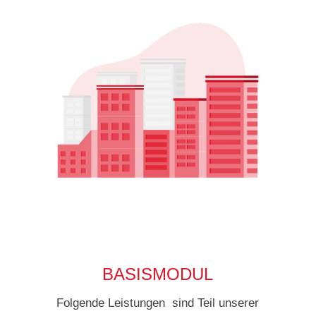
BASISMODUL
Folgende Leistungen sind Teil unserer