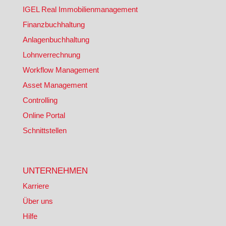
IGEL Real Immobilienmanagement
Finanzbuchhaltung
Anlagenbuchhaltung
Lohnverrechnung
Workflow Management
Asset Management
Controlling
Online Portal
Schnittstellen
UNTERNEHMEN
Karriere
Über uns
Hilfe