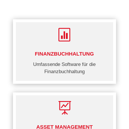

FINANZBUCHHALTUNG
Umfassende Software für die
Finanzbuchhaltung

ASSET MANAGEMENT