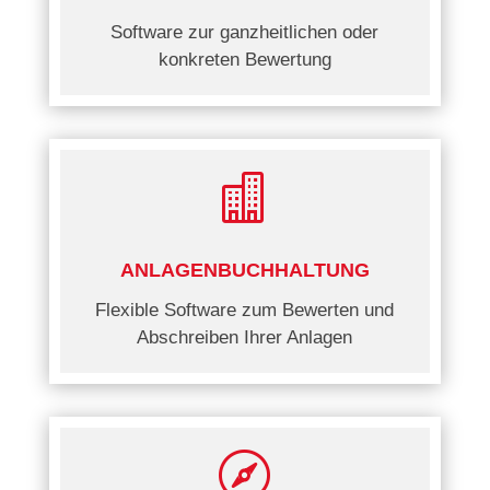
Software zur ganzheitlichen oder
konkreten Bewertung

ANLAGENBUCHHALTUNG
Flexible Software zum Bewerten und
Abschreiben Ihrer Anlagen
