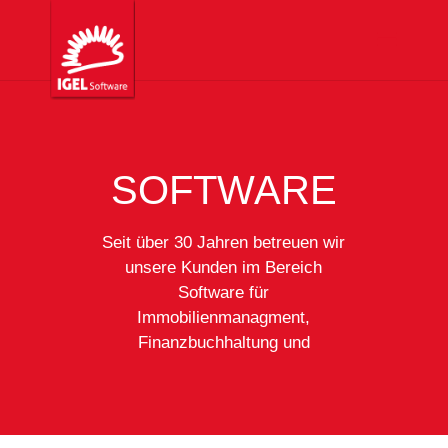
SOFTWARE
Seit über 30 Jahren betreuen wir
unsere Kunden im Bereich
Software für
Immobilienmanagment,
Finanzbuchhaltung und