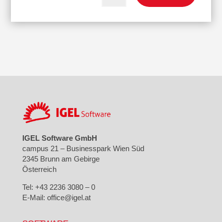
IGEL Software GmbH
campus 21 – Businesspark Wien Süd
2345 Brunn am Gebirge
Österreich
Tel: +43 2236 3080 – 0
E-Mail: office@igel.at