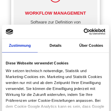
WORKFLOW MANAGEMENT
Software zur Definition von
Ablaufprozessen
Zustimmung
Details
Über Cookies

Diese Webseite verwendet Cookies
Wir setzen technisch notwendige, Statistik und
LOHNVERRECHNUNG
Marketing-Cookies ein. Marketing und Statistik Cookies
werden nur mit und ab dem Zeitpunkt Ihrer Einwilligung
Software für die automatisierte
verwendet. Sie können die Einwilligung jederzeit mit
Lohnverrechnung
Wirkung für die Zukunft widerrufen, indem Sie Ihre
Präferenzen unter Cookie-Einstellungen anpassen. Bei
dem Cookie Google Analytics kann es sein, dass Google