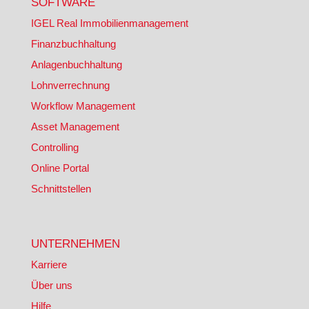
SOFTWARE
IGEL Real Immobilienmanagement
Finanzbuchhaltung
Anlagenbuchhaltung
Lohnverrechnung
Workflow Management
Asset Management
Controlling
Online Portal
Schnittstellen
UNTERNEHMEN
Karriere
Über uns
Hilfe